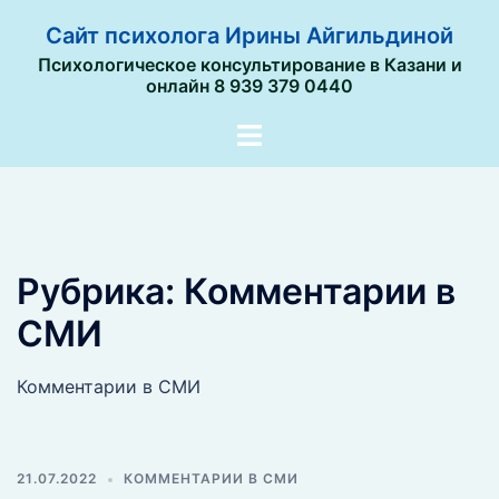
Перейти
Сайт психолога Ирины Айгильдиной
к
Психологическое консультирование в Казани и
содержимому
онлайн 8 939 379 0440
Переключатель
меню
Рубрика:
Комментарии в
СМИ
Комментарии в СМИ
21.07.2022
КОММЕНТАРИИ В СМИ