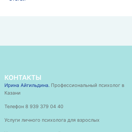
КОНТАКТЫ
Ирина Айгильдина.
Профессиональный психолог в
Казани
Телефон 8 939 379 04 40
Услуги личного психолога для взрослых