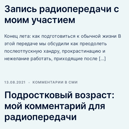
Запись радиопередачи с
моим участием
Конец лета: как подготовиться к обычной жизни В
этой передаче мы обсудили как преодолеть
послеотпускную хандру, прокрастинацию и
нежелание работать, приходящие после […]
13.08.2021
КОММЕНТАРИИ В СМИ
Подростковый возраст:
мой комментарий для
радиопередачи