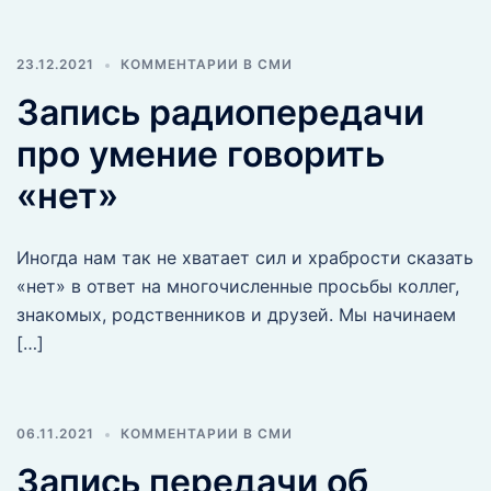
23.12.2021
КОММЕНТАРИИ В СМИ
Запись радиопередачи
про умение говорить
«нет»
Иногда нам так не хватает сил и храбрости сказать
«нет» в ответ на многочисленные просьбы коллег,
знакомых, родственников и друзей. Мы начинаем
[…]
06.11.2021
КОММЕНТАРИИ В СМИ
Запись передачи об