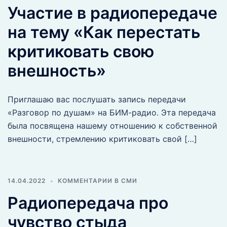
Участие в радиопередаче
на тему «Как перестать
критиковать свою
внешность»
Приглашаю вас послушать запись передачи
«Разговор по душам» на БИМ-радио. Эта передача
была посвящена нашему отношению к собственной
внешности, стремлению критиковать свой […]
14.04.2022
КОММЕНТАРИИ В СМИ
Радиопередача про
чувство стыда