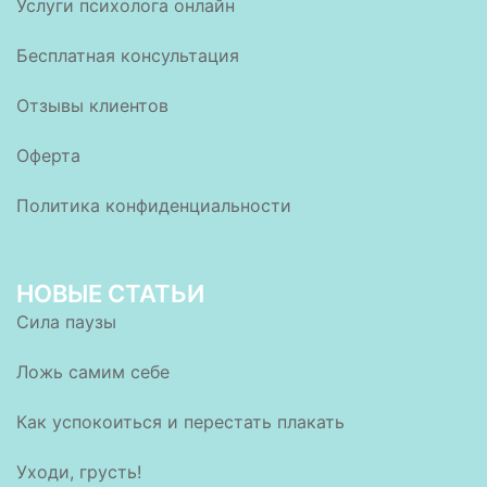
Услуги психолога онлайн
Бесплатная консультация
Отзывы клиентов
Оферта
Политика конфиденциальности
НОВЫЕ СТАТЬИ
Сила паузы
Ложь самим себе
Как успокоиться и перестать плакать
Уходи, грусть!