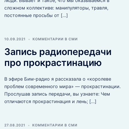
люди. Бывает и такое, что мы оказываемся в
сложном коллективе: манипуляторы, травля,
постоянные просьбы от […]
10.09.2021
КОММЕНТАРИИ В СМИ
Запись радиопередачи
про прокрастинацию
В эфире Бим-радио я рассказала о «королеве
проблем современного мира» — прокрастинации.
Прослушав запись передачи, вы узнаете: Чем
отличаются прокрастинация и лень; […]
27.08.2021
КОММЕНТАРИИ В СМИ