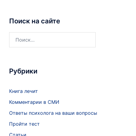
Поиск на сайте
Найти:
Рубрики
Книга лечит
Комментарии в СМИ
Ответы психолога на ваши вопросы
Пройти тест
Статьи