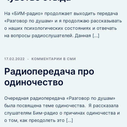
На «БИМ-радио» продолжает выходить передача
«Разговор по душам» и я продолжаю рассказывать
о наших психологических состояниях и отвечать
на вопросы радиослушателей. Данная […]
17.02.2022
КОММЕНТАРИИ В СМИ
Радиопередача про
одиночество
Очередная радиопередача «Разговор по душам»
была посвящена теме одиночества. Я рассказала
слушателям Бим-радио о причинах одиночества и
о том, как преодолеть это […]