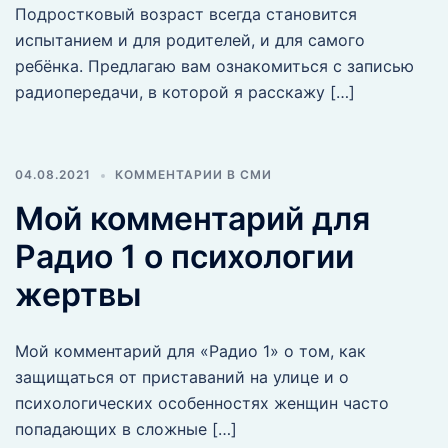
Подростковый возраст всегда становится
испытанием и для родителей, и для самого
ребёнка. Предлагаю вам ознакомиться с записью
радиопередачи, в которой я расскажу […]
04.08.2021
КОММЕНТАРИИ В СМИ
Мой комментарий для
Радио 1 о психологии
жертвы
Мой комментарий для «Радио 1» о том, как
защищаться от приставаний на улице и о
психологических особенностях женщин часто
попадающих в сложные […]