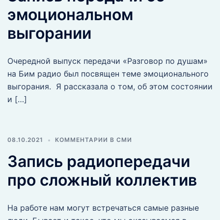
эмоциональном
выгорании
Очередной выпуск передачи «Разговор по душам»
на Бим радио был посвящен теме эмоционального
выгорания. Я рассказала о том, об этом состоянии
и […]
08.10.2021
КОММЕНТАРИИ В СМИ
Запись радиопередачи
про сложный коллектив
На работе нам могут встречаться самые разные