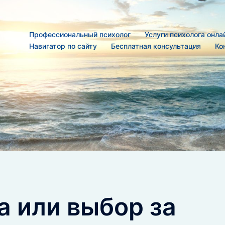
Профессиональный психолог
Услуги психолога онла
Навигатор по сайту
Бесплатная консультация
Ко
а или выбор за