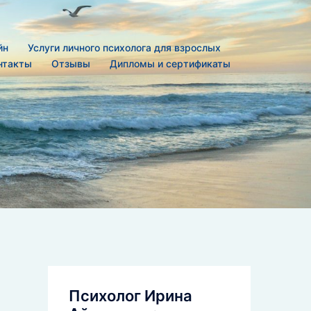
йн
Услуги личного психолога для взрослых
нтакты
Отзывы
Дипломы и сертификаты
Психолог Ирина