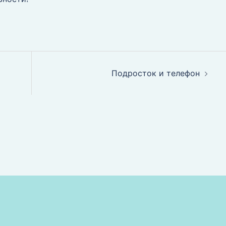
Подросток и телефон