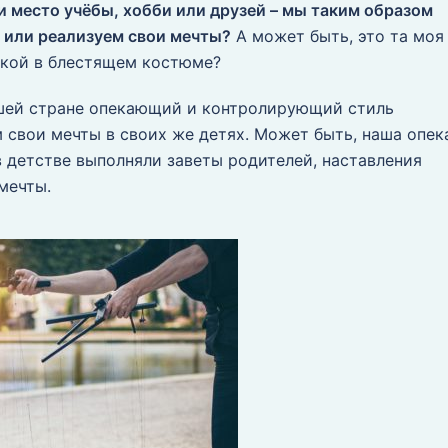
 место учёбы, хобби или друзей – мы таким образом
, или реализуем свои мечты?
А может быть, это та моя
ткой в блестящем костюме?
ашей стране опекающий и контролирующий стиль
 свои мечты в своих же детях. Может быть, наша опек
 детстве выполняли заветы родителей, наставления
мечты.