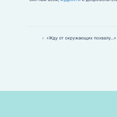
«Жду от окружающих похвалу…»