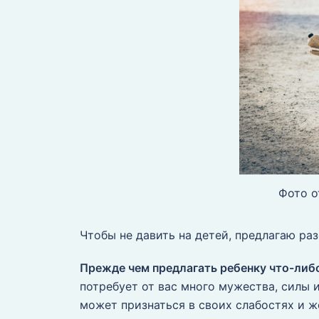
Фото о
Чтобы не давить на детей, предлагаю раз
Прежде чем предлагать ребенку что-либо
потребует от вас много мужества, силы 
может признаться в своих слабостях и 