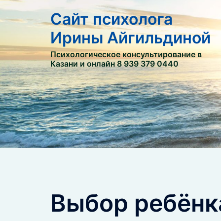
Сайт психолога
Ирины Айгильдиной
Психологическое консультирование в
Казани и онлайн 8 939 379 0440
Выбор ребёнк