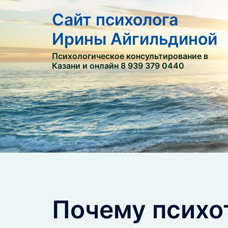
Сайт психолога
Ирины Айгильдиной
Психологическое консультирование в
Казани и онлайн 8 939 379 0440
Почему психо