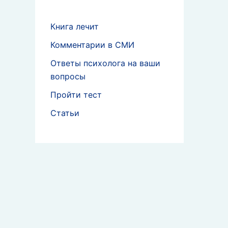
Книга лечит
Комментарии в СМИ
Ответы психолога на ваши
вопросы
Пройти тест
Статьи
о
и