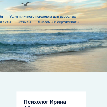
йн
Услуги личного психолога для взрослых
нтакты
Отзывы
Дипломы и сертификаты
Психолог Ирина