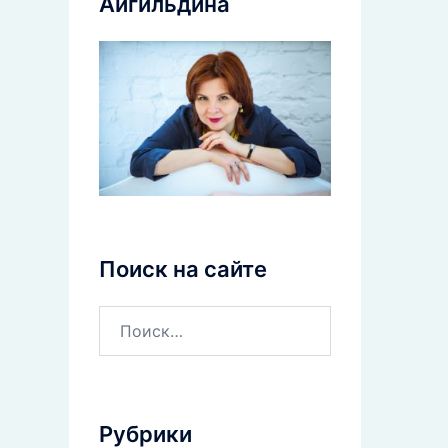
Айгильдина
Поиск на сайте
Рубрики