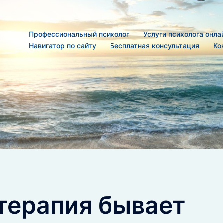
Профессиональный психолог
Услуги психолога онла
Навигатор по сайту
Бесплатная консультация
Ко
терапия бывает