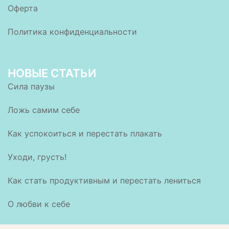
Оферта
Политика конфиденциальности
НОВЫЕ СТАТЬИ
Сила паузы
Ложь самим себе
Как успокоиться и перестать плакать
Уходи, грусть!
Как стать продуктивным и перестать лениться
О любви к себе