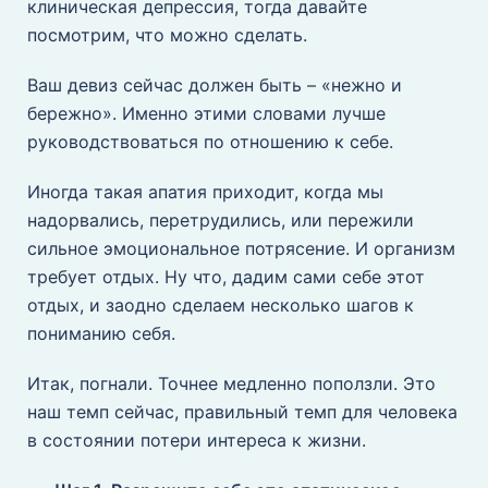
клиническая депрессия, тогда давайте
посмотрим, что можно сделать.
Ваш девиз сейчас должен быть – «нежно и
бережно». Именно этими словами лучше
руководствоваться по отношению к себе.
Иногда такая апатия приходит, когда мы
надорвались, перетрудились, или пережили
сильное эмоциональное потрясение. И организм
требует отдых. Ну что, дадим сами себе этот
отдых, и заодно сделаем несколько шагов к
пониманию себя.
Итак, погнали. Точнее медленно поползли. Это
наш темп сейчас, правильный темп для человека
в состоянии потери интереса к жизни.