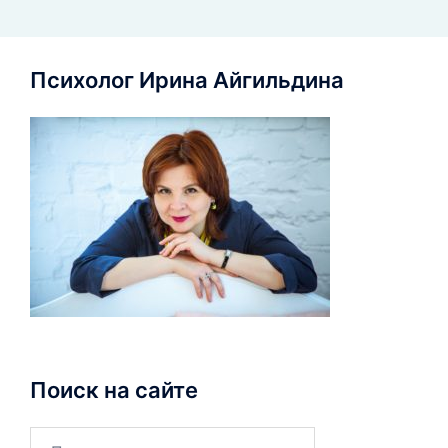
Психолог Ирина Айгильдина
Поиск на сайте