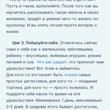
Пусть и такие, выполняйте. После того как вы
научитесь распознавать такую мелочь в своих
желаниях, придёт и умение чего-то желать по-
крупному. И вы опять почувствуете интерес к
жизни.
Шаг 3. Побалуйте себя.
Отнеситесь сейчас
сами к себе как к маленькому заболевшему
ребенку – вкусняшки, любимые игрушки, режим
питания и сна.
Что вас радует
, что приносит вам
удовольствие? Вот этим и займитесь.
Для кого-то это может быть
чтение
самых
простых детективов, для кого-то — поедание
тортика, для кого-то — просто полежать. И
подарите себе какое-то время на эти
удовольствия. Минимально 1 день, максимально
3-5 дней. В среднем этого бывает достаточно,