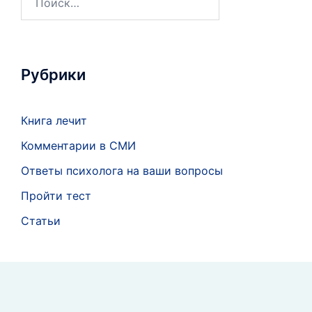
Рубрики
Книга лечит
Комментарии в СМИ
Ответы психолога на ваши вопросы
Пройти тест
Статьи