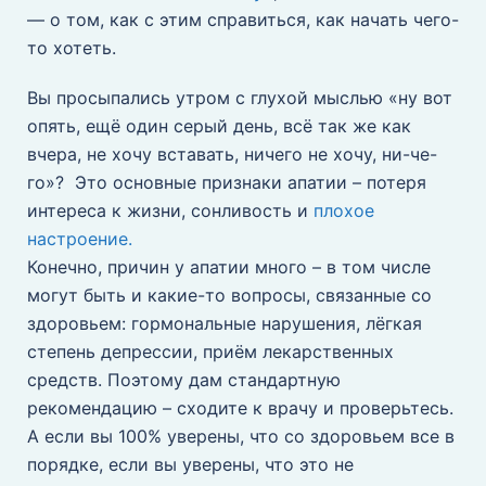
— о том, как с этим справиться, как начать чего-
то хотеть.
Вы просыпались утром с глухой мыслью «ну вот
опять, ещё один серый день, всё так же как
вчера, не хочу вставать, ничего не хочу, ни-че-
го»? Это основные признаки апатии – потеря
интереса к жизни, сонливость и
плохое
настроение.
Конечно, причин у апатии много – в том числе
могут быть и какие-то вопросы, связанные со
здоровьем: гормональные нарушения, лёгкая
степень депрессии, приём лекарственных
средств. Поэтому дам стандартную
рекомендацию – сходите к врачу и проверьтесь.
А если вы 100% уверены, что со здоровьем все в
порядке, если вы уверены, что это не