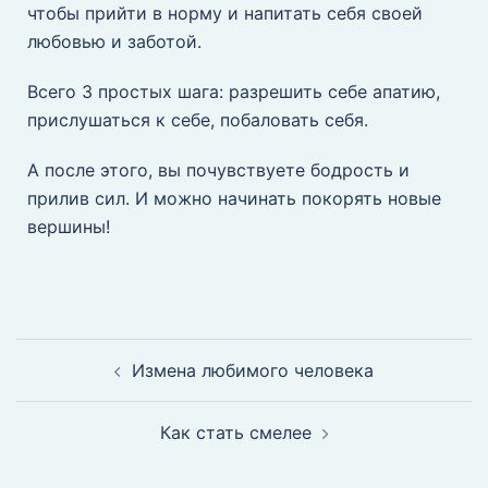
чтобы прийти в норму и напитать себя своей
любовью и заботой.
Всего 3 простых шага: разрешить себе апатию,
прислушаться к себе, побаловать себя.
А после этого, вы почувствуете бодрость и
прилив сил. И можно начинать покорять новые
вершины!
Измена любимого человека
Как стать смелее