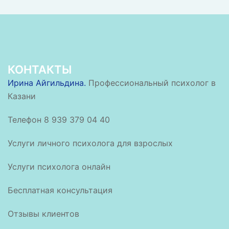
КОНТАКТЫ
Ирина Айгильдина.
Профессиональный психолог в
Казани
Телефон 8 939 379 04 40
Услуги личного психолога для взрослых
Услуги психолога онлайн
Бесплатная консультация
Отзывы клиентов