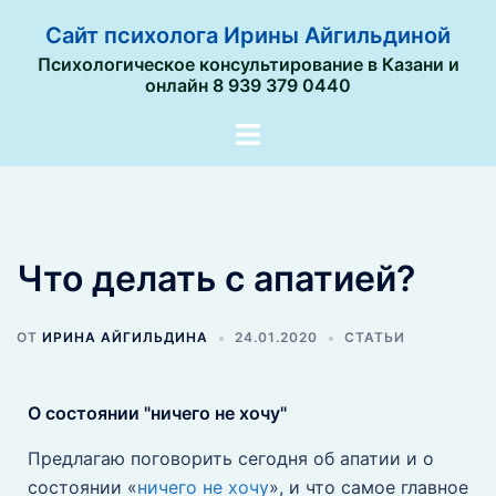
Сайт психолога Ирины Айгильдиной
Психологическое консультирование в Казани и
онлайн 8 939 379 0440
Что делать с апатией?
ОТ
ИРИНА АЙГИЛЬДИНА
24.01.2020
СТАТЬИ
О состоянии "ничего не хочу"
Предлагаю поговорить сегодня об апатии и о
состоянии «
ничего не хочу
», и что самое главное