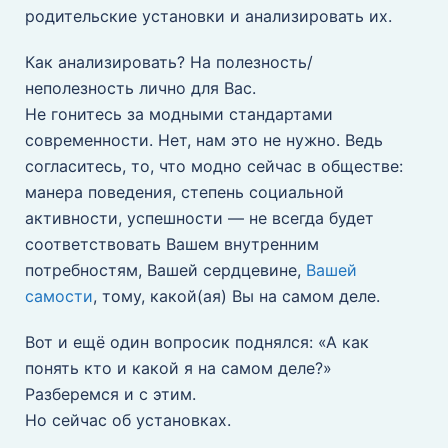
родительские установки и анализировать их.
Как анализировать? На полезность/
неполезность лично для Вас.
Не гонитесь за модными стандартами
современности. Нет, нам это не нужно. Ведь
согласитесь, то, что модно сейчас в обществе:
манера поведения, степень социальной
активности, успешности — не всегда будет
соответствовать Вашем внутренним
потребностям, Вашей сердцевине,
Вашей
самости
, тому, какой(ая) Вы на самом деле.
Вот и ещё один вопросик поднялся: «А как
понять кто и какой я на самом деле?»
Разберемся и с этим.
Но сейчас об установках.