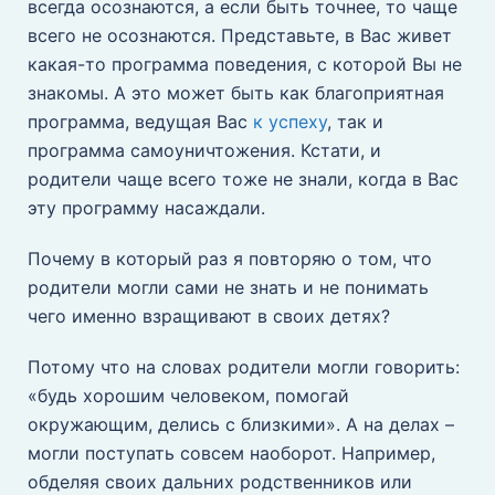
всегда осознаются, а если быть точнее, то чаще
всего не осознаются. Представьте, в Вас живет
какая-то программа поведения, с которой Вы не
знакомы. А это может быть как благоприятная
программа, ведущая Вас
к успеху
, так и
программа самоуничтожения. Кстати, и
родители чаще всего тоже не знали, когда в Вас
эту программу насаждали.
Почему в который раз я повторяю о том, что
родители могли сами не знать и не понимать
чего именно взращивают в своих детях?
Потому что на словах родители могли говорить:
«будь хорошим человеком, помогай
окружающим, делись с близкими». А на делах –
могли поступать совсем наоборот. Например,
обделяя своих дальних родственников или