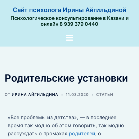
Сайт психолога Ирины Айгильдиной
Психологическое консультирование в Казани и
онлайн 8 939 379 0440
Родительские установки
ОТ
ИРИНА АЙГИЛЬДИНА
11.03.2020
СТАТЬИ
«Все проблемы из детства», — в последнее
время так модно об этом говорить, так модно
рассуждать о промахах
родителей
, о