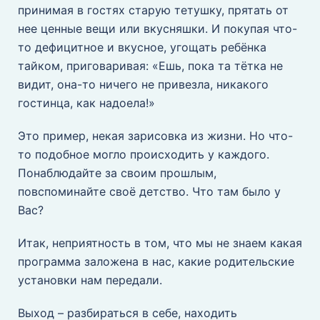
принимая в гостях старую тетушку, прятать от
нее ценные вещи или вкусняшки. И покупая что-
то дефицитное и вкусное, угощать ребёнка
тайком, приговаривая: «Ешь, пока та тётка не
видит, она-то ничего не привезла, никакого
гостинца, как надоела!»
Это пример, некая зарисовка из жизни. Но что-
то подобное могло происходить у каждого.
Понаблюдайте за своим прошлым,
повспоминайте своё детство. Что там было у
Вас?
Итак, неприятность в том, что мы не знаем какая
программа заложена в нас, какие родительские
установки нам передали.
Выход – разбираться в себе, находить