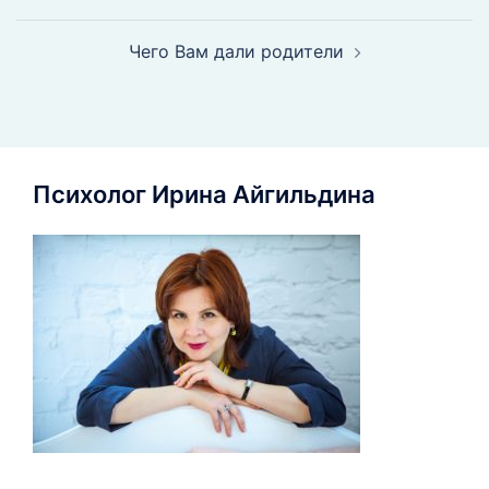
Чего Вам дали родители
Психолог Ирина Айгильдина