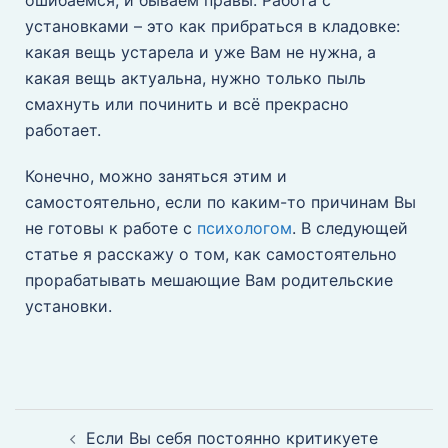
ошибаемся, и бываем правы. Работа с
установками – это как прибраться в кладовке:
какая вещь устарела и уже Вам не нужна, а
какая вещь актуальна, нужно только пыль
смахнуть или починить и всё прекрасно
работает.
Конечно, можно заняться этим и
самостоятельно, если по каким-то причинам Вы
не готовы к работе с
психологом
. В следующей
статье я расскажу о том, как самостоятельно
прорабатывать мешающие Вам родительские
установки.
Если Вы себя постоянно критикуете