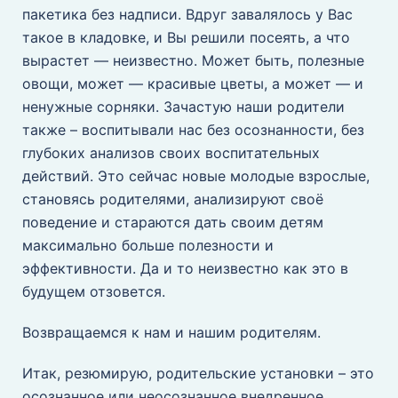
пакетика без надписи. Вдруг завалялось у Вас
такое в кладовке, и Вы решили посеять, а что
вырастет — неизвестно. Может быть, полезные
овощи, может — красивые цветы, а может — и
ненужные сорняки. Зачастую наши родители
также – воспитывали нас без осознанности, без
глубоких анализов своих воспитательных
действий. Это сейчас новые молодые взрослые,
становясь родителями, анализируют своё
поведение и стараются дать своим детям
максимально больше полезности и
эффективности. Да и то неизвестно как это в
будущем отзовется.
Возвращаемся к нам и нашим родителям.
Итак, резюмирую, родительские установки – это
осознанное или неосознанное внедренное