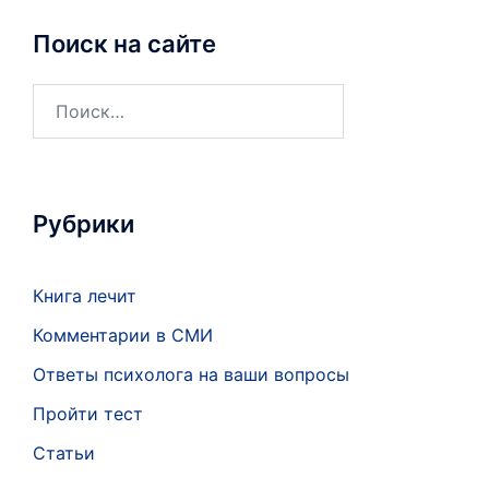
Поиск на сайте
Рубрики
Книга лечит
Комментарии в СМИ
Ответы психолога на ваши вопросы
Пройти тест
Статьи