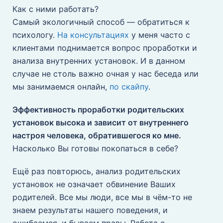
Как с ними работать?
Самый экологичный способ — обратиться к
психологу.
На консультациях
у меня часто с
клиентами поднимается вопрос проработки и
анализа внутренних установок. И в данном
случае не столь важно очная у нас беседа или
мы занимаемся онлайн,
по скайпу
.
Эффективность проработки родительских
установок высока и зависит от внутреннего
настроя человека, обратившегося ко мне.
Насколько Вы готовы покопаться в себе?
Ещё раз повторюсь, анализ родительских
установок не означает обвинение Ваших
родителей. Все мы люди, все мы в чём-то не
знаем результаты нашего поведения, и