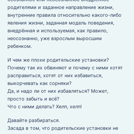
родителями и заданное направление жизни,
внутренние правила относительно какого-либо
явления жизни, заданная модель поведения,
внедрённая и используемая, как правило,
неосознанно, уже взрослым выросшим
ребенком.
И чем же плохи родительские установки?
Почему так их обвиняют и почему с ними хотят
расправиться, хотят от них избавиться,
выкорчевать как сорняки?
Да, и надо ли от них избавляться? Может,
просто забыть и всё?
Что с ними делать? Хелп, хелп!
Давайте разбираться.
Засада в том, что родительские установки не