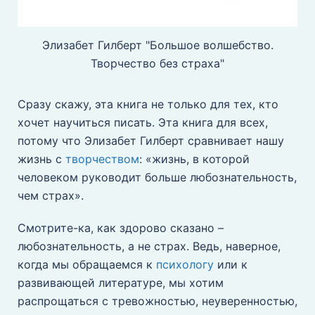
Элизабет Гилберт "Большое волшебство.
Творчество без страха"
Сразу скажу, эта книга не только для тех, кто
хочет научиться писать. Эта книга для всех,
потому что Элизабет Гилберт сравнивает нашу
жизнь с
творчеством
: «жизнь, в которой
человеком руководит больше любознательность,
чем страх».
Смотрите-ка, как здорово сказано –
любознательность, а не страх. Ведь, наверное,
когда мы обращаемся к
психологу
или к
развивающей литературе, мы хотим
распрощаться с тревожностью, неуверенностью,