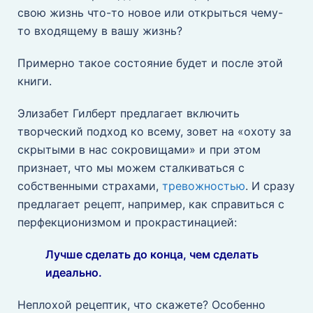
свою жизнь что-то новое или открыться чему-
то входящему в вашу жизнь?
Примерно такое состояние будет и после этой
книги.
Элизабет Гилберт предлагает включить
творческий подход ко всему, зовет на «охоту за
скрытыми в нас сокровищами» и при этом
признает, что мы можем сталкиваться с
собственными страхами,
тревожностью
. И сразу
предлагает рецепт, например, как справиться с
перфекционизмом и прокрастинацией:
Лучше сделать до конца, чем сделать
идеально.
Неплохой рецептик, что скажете? Особенно