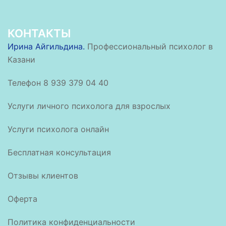
КОНТАКТЫ
Ирина Айгильдина.
Профессиональный психолог в
Казани
Телефон 8 939 379 04 40
Услуги личного психолога для взрослых
Услуги психолога онлайн
Бесплатная консультация
Отзывы клиентов
Оферта
Политика конфиденциальности