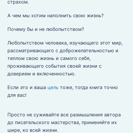
страхом.
А чем мы хотим наполнить свою жизнь?
Почему бы и не любопытством?
Любопытством человека, изучающего этот мир,
рассматривающего с доброжелательностью и
теплом свою жизнь и самого себя,
проживающего события своей жизни с
доверием и включенностью.
Если это и ваша
цель
тоже, тогда книга точно
для вас!
Просто не суживайте все размышления автора
до писательского мастерства, применяйте их
шире, ко всей жизни.