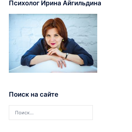
Психолог Ирина Айгильдина
Поиск на сайте