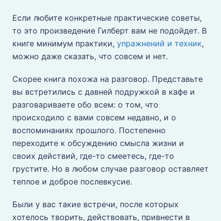
Если любите конкретные практические советы,
то это произведение Гилберт вам не подойдет. В
книге минимум практики,
упражнений и техник
,
можно даже сказать, что совсем и нет.
Скорее книга похожа на разговор. Представьте
вы встретились с давней подружкой в кафе и
разговариваете обо всем: о том, что
происходило с вами совсем недавно, и о
воспоминаниях прошлого. Постепенно
переходите к обсуждению смысла жизни и
своих действий, где-то смеетесь, где-то
грустите. Но в любом случае разговор оставляет
теплое и доброе послевкусие.
Были у вас такие встречи, после которых
хотелось творить, действовать, привнести в