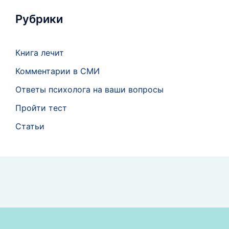
Рубрики
Книга лечит
Комментарии в СМИ
Ответы психолога на ваши вопросы
Пройти тест
Статьи