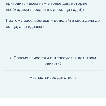
пригодится всем нам в гонке дел, которые
необходимо переделать до конца года)))
Поэтому расслабьтесь и доделайте свои дела до
конца, а не идеально.
Почему психологи интересуются детством
клиента?
Несчастливое детство