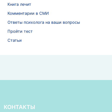
Книга лечит
Комментарии в СМИ
Ответы психолога на ваши вопросы
Пройти тест
Статьи
КОНТАКТЫ