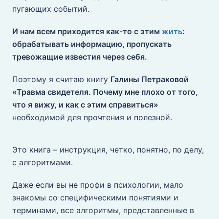
пугающих событий.
И нам всем приходится как-то с этим
жить
:
обрабатывать информацию, пропускать
тревожащие известия через себя.
Поэтому я считаю книгу
Галины Петраковой
«Травма свидетеля. Почему мне плохо от того,
что я вижу, и как с этим справиться»
необходимой для прочтения и полезной.
Это книга – инструкция, четко, понятно, по делу,
с алгоритмами.
Даже если вы не профи в психологии, мало
знакомы со специфическими понятиями и
терминами, все алгоритмы, представленные в