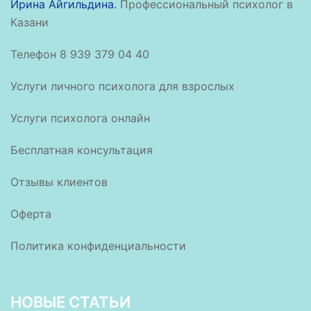
Ирина Айгильдина.
Профессиональный психолог в
Казани
Телефон 8 939 379 04 40
Услуги личного психолога для взрослых
Услуги психолога онлайн
Бесплатная консультация
Отзывы клиентов
Оферта
Политика конфиденциальности
НОВЫЕ СТАТЬИ