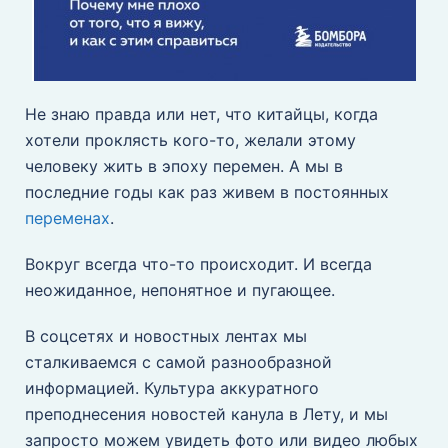
Не знаю правда или нет, что китайцы, когда
хотели проклясть кого-то, желали этому
человеку жить в эпоху перемен. А мы в
последние годы как раз живем в постоянных
переменах
.
Вокруг всегда что-то происходит. И всегда
неожиданное, непонятное и пугающее.
В соцсетях и новостных лентах мы
сталкиваемся с самой разнообразной
информацией. Культура аккуратного
преподнесения новостей канула в Лету, и мы
запросто можем увидеть фото или видео любых