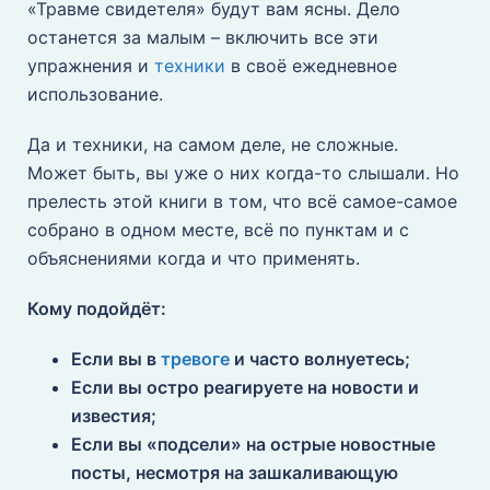
«Травме свидетеля» будут вам ясны. Дело
останется за малым – включить все эти
упражнения и
техники
в своё ежедневное
использование.
Да и техники, на самом деле, не сложные.
Может быть, вы уже о них когда-то слышали. Но
прелесть этой книги в том, что всё самое-самое
собрано в одном месте, всё по пунктам и с
объяснениями когда и что применять.
Кому подойдёт:
Если вы в
тревоге
и часто волнуетесь;
Если вы остро реагируете на новости и
известия;
Если вы «подсели» на острые новостные
посты, несмотря на зашкаливающую