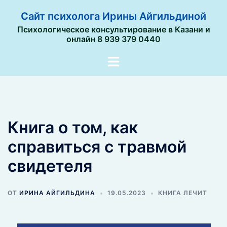
Сайт психолога Ирины Айгильдиной
Психологическое консультирование в Казани и
онлайн 8 939 379 0440
Книга о том, как
справиться с травмой
свидетеля
ОТ
ИРИНА АЙГИЛЬДИНА
19.05.2023
КНИГА ЛЕЧИТ