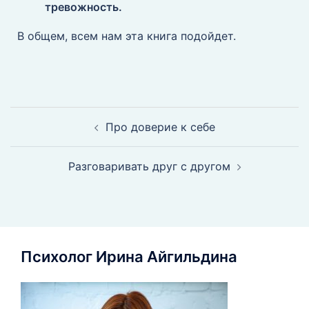
тревожность.
В общем, всем нам эта книга подойдет.
Про доверие к себе
Разговаривать друг с другом
Психолог Ирина Айгильдина