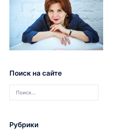
Поиск на сайте
Рубрики