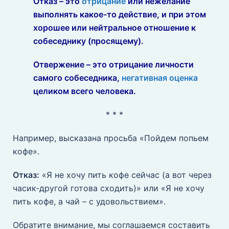
Отказ – это
отрицание
или нежелание
выполнять какое-то действие, и при этом
хорошее или нейтральное отношение к
собеседнику (просящему).
Отвержение – это отрицание личности
самого собеседника,
негативная оценка
целиком всего человека.
* * *
Например, высказана просьба «Пойдем попьем
кофе».
Отказ:
«Я не хочу пить кофе сейчас (а вот через
часик-другой готова сходить)» или «Я не хочу
пить кофе, а чай – с удовольствием».
Обратите внимание, мы соглашаемся составить