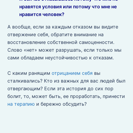
нравятся условия или потому что мне не
нравится человек?
А вообще, если за каждым отказом вы видите
отвержение себя, обратите внимание на
восстановление собственной самоценности.
Слово «нет» может разрушать, если только мы
сами обладаем неустойчивостью к отказам.
⠀
С каким ранящим
отрицанием себя
вы
сталкивались? Кто из важных для вас людей был
отвергающим? Если эта история до сих пор
болит, то, может быть, ее проработать, принести
на терапию
и бережно обсудить?