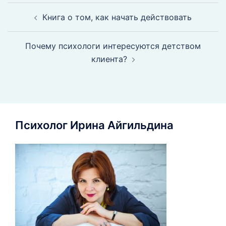
Книга о том, как начать действовать
Почему психологи интересуются детством
клиента?
Психолог Ирина Айгильдина