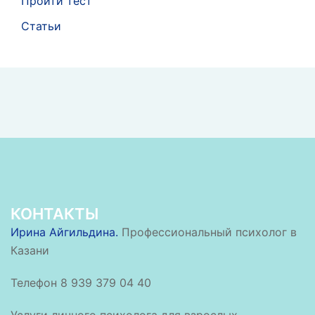
Пройти тест
Статьи
КОНТАКТЫ
Ирина Айгильдина.
Профессиональный психолог в
Казани
Телефон 8 939 379 04 40