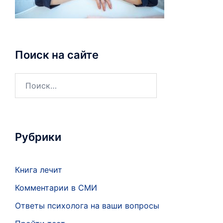
Поиск на сайте
Рубрики
Книга лечит
Комментарии в СМИ
Ответы психолога на ваши вопросы