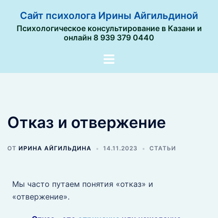
Сайт психолога Ирины Айгильдиной
Психологическое консультирование в Казани и
онлайн 8 939 379 0440
Отказ и отвержение
ОТ
ИРИНА АЙГИЛЬДИНА
14.11.2023
СТАТЬИ
Мы часто путаем понятия «отказ» и
«отвержение».