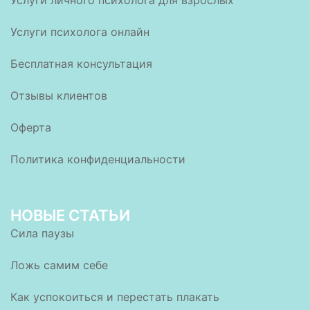
Услуги личного психолога для взрослых
Услуги психолога онлайн
Бесплатная консультация
Отзывы клиентов
Оферта
Политика конфиденциальности
НОВЫЕ СТАТЬИ
Сила паузы
Ложь самим себе
Как успокоиться и перестать плакать