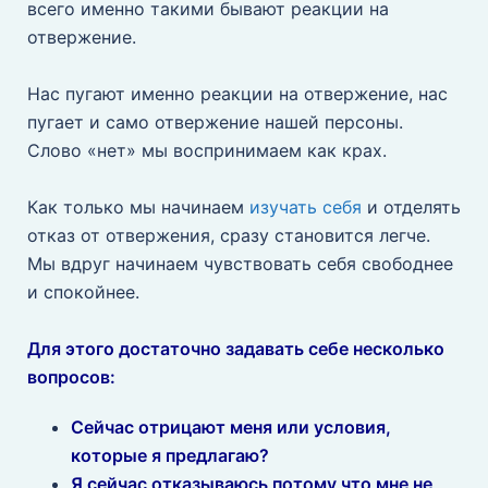
всего именно такими бывают реакции на
отвержение.
⠀
Нас пугают именно реакции на отвержение, нас
пугает и само отвержение нашей персоны.
Слово «нет» мы воспринимаем как крах.
⠀
Как только мы начинаем
изучать себя
и отделять
отказ от отвержения, сразу становится легче.
Мы вдруг начинаем чувствовать себя свободнее
и спокойнее.
⠀
Для этого достаточно задавать себе несколько
вопросов:
Сейчас отрицают меня или условия,
которые я предлагаю?
Я сейчас отказываюсь потому что мне не