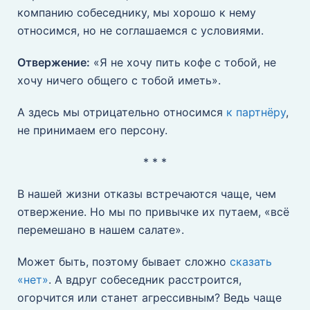
компанию собеседнику, мы хорошо к нему
относимся, но не соглашаемся с условиями.
Отвержение:
«Я не хочу пить кофе с тобой, не
хочу ничего общего с тобой иметь».
А здесь мы отрицательно относимся
к партнёру
,
не принимаем его персону.
* * *
В нашей жизни отказы встречаются чаще, чем
отвержение. Но мы по привычке их путаем, «всё
перемешано в нашем салате».
Может быть, поэтому бывает сложно
сказать
«нет»
. А вдруг собеседник расстроится,
огорчится или станет агрессивным? Ведь чаще